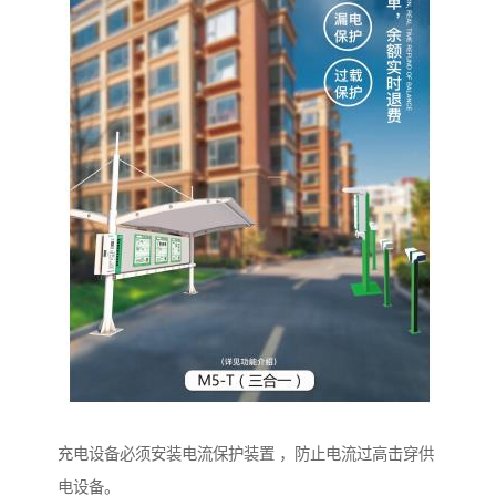
充电设备必须安装电流保护装置 ，防止电流过高击穿供
电设备。