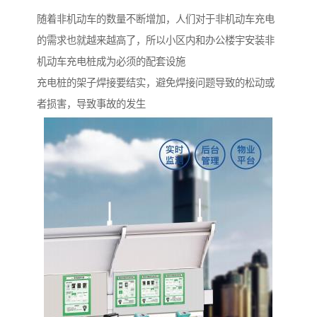
随着非机动车的数量不断增加，人们对于非机动车充电
的需求也就越来越高了，所以小区内和办公楼宇安装非
机动车充电桩成为必须的配套设施
充电桩的架子焊接要结实，避免焊接问题导致的松动或
者损害，导致事故的发生