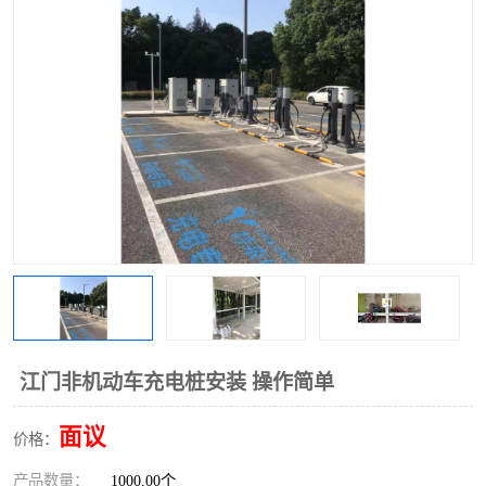
江门非机动车充电桩安装 操作简单
面议
价格：
产品数量：
1000.00个