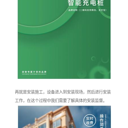
再就是安装施工，设备进入到安装现场，然后进行安装
工作，在这个过程中我们需要了解具体的安装监督。