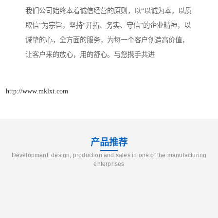
我们公司始终本着诚信经营的原则，以“以诚为本，以质
取信”为宗旨，坚持“开拓、务实、守信”的企业精神，以
诚挚的心，全方面的服务，为每一个客户创造高价值，
让客户来的放心，用的舒心。与您携手共进
http://www.mklxt.com
产品推荐
Development, design, production and sales in one of the manufacturing
enterprises