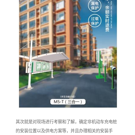
其次就是对现场进行考察和了解，确定非机动车充电桩
的安装位置以及供电方案等，并且办理相关的安装手