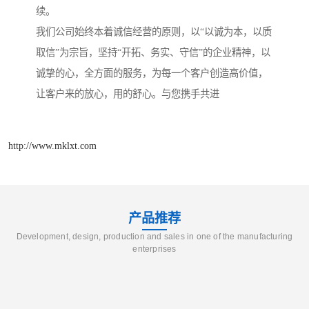
续。
我们公司始终本着诚信经营的原则，以“以诚为本，以质
取信”为宗旨，坚持“开拓、务实、守信”的企业精神，以
诚挚的心，全方面的服务，为每一个客户创造高价值，
让客户来的放心，用的舒心。与您携手共进
http://www.mklxt.com
产品推荐
Development, design, production and sales in one of the manufacturing
enterprises