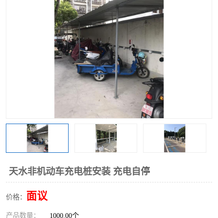
天水非机动车充电桩安装 充电自停
面议
价格：
产品数量：
1000.00个