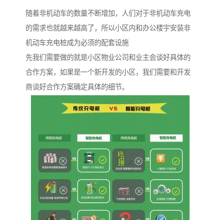
随着非机动车的数量不断增加，人们对于非机动车充电
的需求也就越来越高了，所以小区内和办公楼宇安装非
机动车充电桩成为必须的配套设施
先我们需要做的就是小区物业公司和业主会谈好具体的
合作方案，如果是一个新开发的小区，我们需要和开发
商谈好合作方案确定具体的细节。